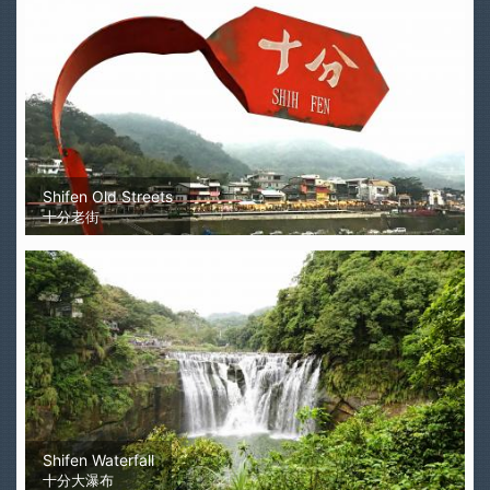
Shifen Old Streets
十分老街
Shifen Waterfall
十分大瀑布