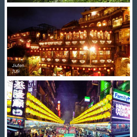
Jiufen
九份