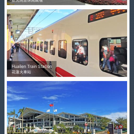
新光兆豐休閒農場
Hualien Train Station
花蓮火車站